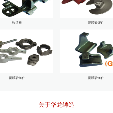
轨道板
覆膜砂铸件
覆膜砂铸件
覆膜砂铸件
关于华龙铸造