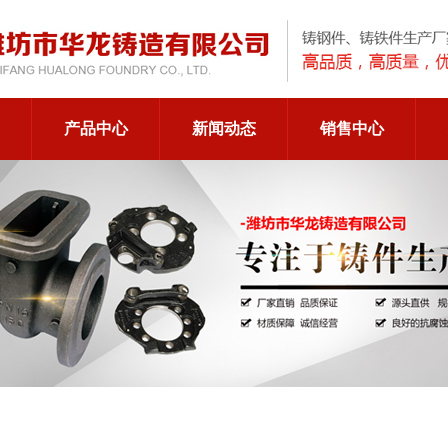
产品中心
新闻动态
销售中心